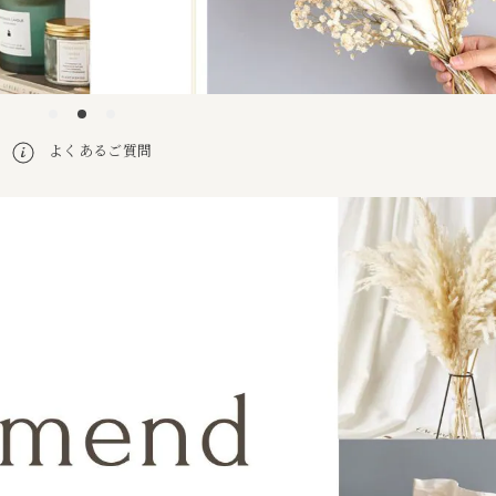
よくあるご質問