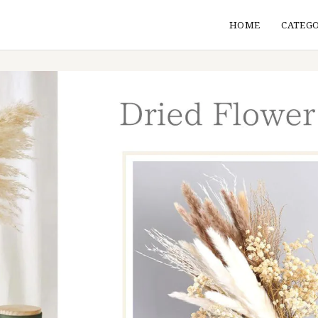
HOME
CATEG