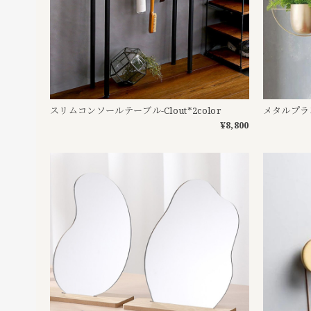
スリムコンソールテーブル-Clout*2color
メタルプラ
¥8,800