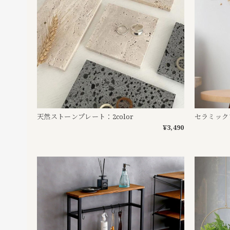
天然ストーンプレート：2color
セラミック
¥3,490