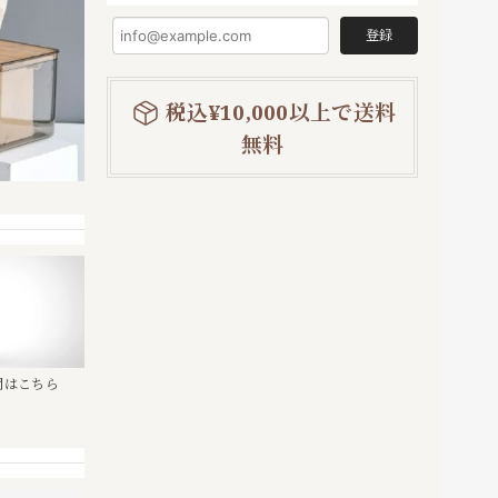
登録
税込¥10,000以上で送料
無料
問はこちら