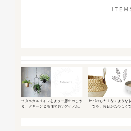
ボタニカルライフをより一層たのしめ
片づけしたくなるような
る、グリーンと相性の良いアイテム。
なら、毎日がたのしく