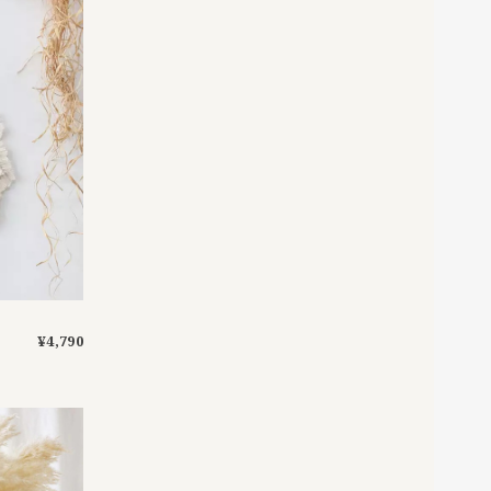
¥4,790