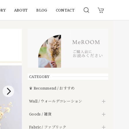
ORY
ABOUT
BLOG
CONTACT
CATEGORY
♛ Recommend / おすすめ
Wall / ウォールデコレーション
Goods / 雑貨
Fabric / ファブリック