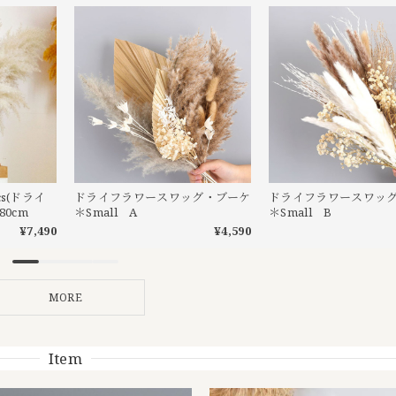
s(ドライ
ドライフラワースワッグ・ブーケ
ドライフラワースワッ
80cm
＊Small A
＊Small B
¥7,490
¥4,590
MORE
Item