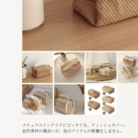
ナチュラルインテリアにピッタリな、ティッシュカバー。
自然素材の風合いが、他のアイテムの邪魔をしません。