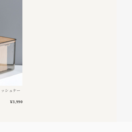
ィッシュケー
¥3,990