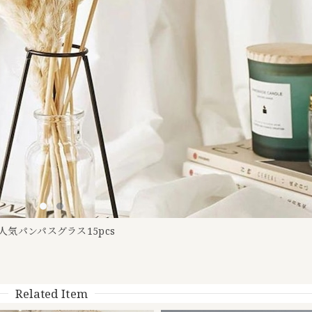
人気パンパスグラス15pcs
Related Item