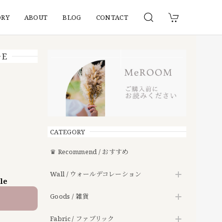
ORY
ABOUT
BLOG
CONTACT
E
CATEGORY
♛ Recommend / おすすめ
Wall / ウォールデコレーション
ble
Goods / 雑貨
Fabric / ファブリック