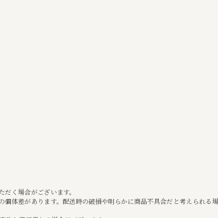
ただく場合がございます。
の個体差があります。配送時の破損や明らかに商品不具合だと考えられる