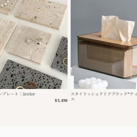
プレート：2color
スタイリッシュクリアブラック*テ
ス
¥3,490