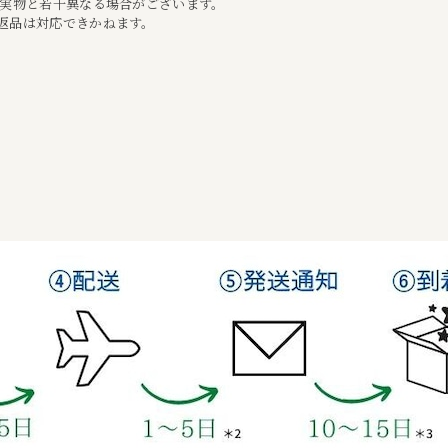
て実物と若干異なる場合がございます。
返品は対応できかねます。