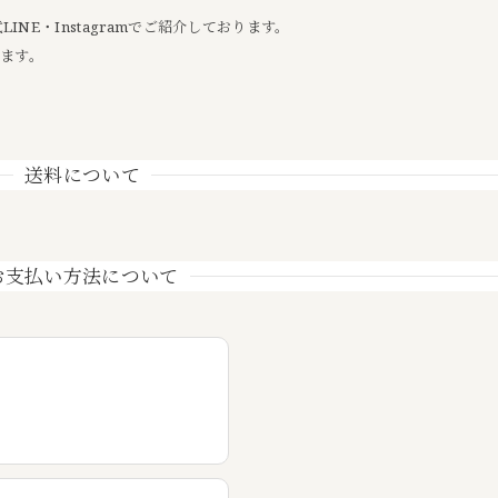
NE・Instagramでご紹介しております。
します。
送料について
お支払い方法について