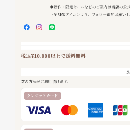
◆新作・限定セールなどのご案内は当店の公式LI
下記SNSアイコンより、フォロー追加お願い
税込¥10,000以上で送料無料
次の方法がご利用頂けます。
クレジットカード