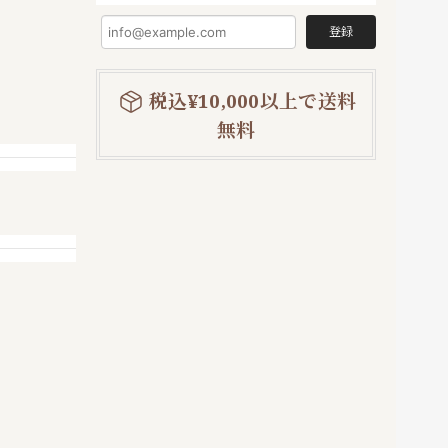
登録
税込¥10,000以上で送料
無料