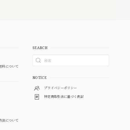
SEARCH
送料について
NOTICE
プライバシーポリシー
特定商取引法に基づく表記
方法について