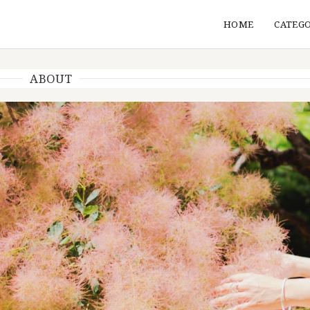
HOME
CATEG
ABOUT