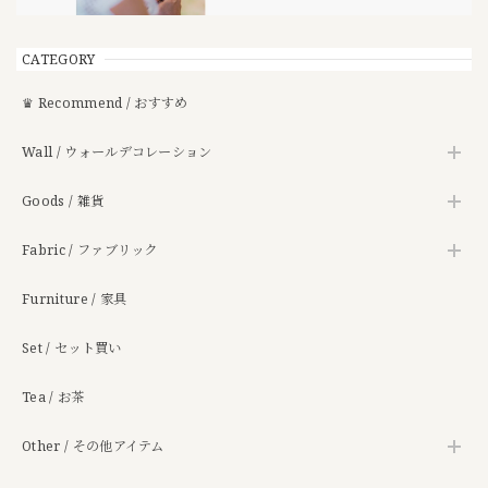
CATEGORY
♛ Recommend / おすすめ
Wall / ウォールデコレーション
Goods / 雑貨
Fabric / ファブリック
Furniture / 家具
Set / セット買い
Tea / お茶
Other / その他アイテム