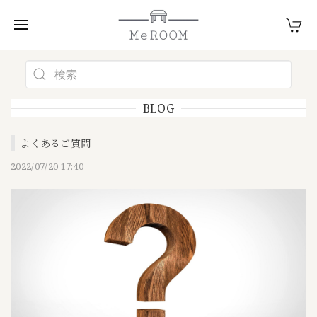
BLOG
よくあるご質問
2022/07/20 17:40