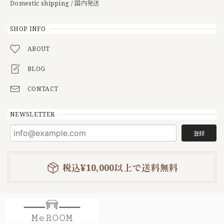
Domestic shipping / 国内発送
SHOP INFO
ABOUT
BLOG
CONTACT
NEWSLETTER
登録
税込¥10,000以上で送料無料