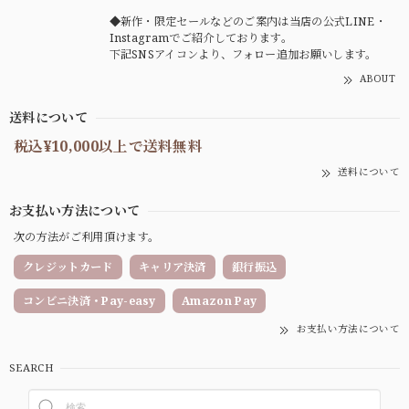
◆新作・限定セールなどのご案内は当店の公式LINE・
Instagramでご紹介しております。
下記SNSアイコンより、フォロー追加お願いします。
ABOUT
送料について
税込¥10,000以上で送料無料
送料について
お支払い方法について
次の方法がご利用頂けます。
クレジットカード
キャリア決済
銀行振込
コンビニ決済・Pay-easy
Amazon Pay
お支払い方法について
SEARCH