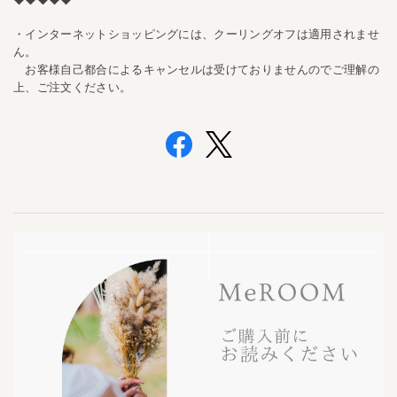
・
インターネットショッピングには、
クーリングオフは適用されませ
ん。
お客様自己都合によるキャンセルは受けておりませんのでご理解の
上、ご注文ください。