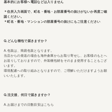
基本的にお客様へ電話などは入りません
＊住所入力画面で、
町名・番地・お部屋番号の抜けがないか再度ご確
認ください。
＊町名・番地・マンションの部屋番号の抜けにもご注意ください
Q.どんな梱包で届きますか？
A.包装は、簡易包装となります。
当店からの発送の場合も海外倉庫からお取り寄せし、お客様のもとへ
お送りしておりますので、外装梱包材をそのまま使用することもござ
います。
環境配慮への取り組みとなりますので、ご理解いただけますようお願
いいたします。
Q.注文後、何日で届きますか？
A.お届けまでの日数目安はこちら