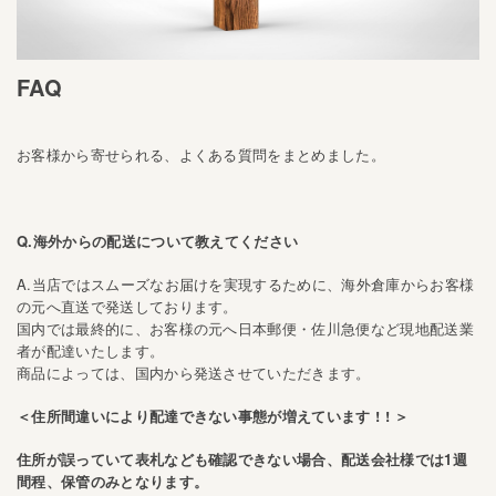
FAQ
お客様から寄せられる、よくある質問をまとめました。
Q.海外からの配送について教えてください
A.当店ではスムーズなお届けを実現するために、海外倉庫からお客様
の元へ直送で発送しております。
国内では最終的に、お客様の元へ日本郵便・佐川急便など現地配送業
者が配達いたします。
商品によっては、国内から発送させていただきます。
＜住所間違いにより配達できない事態が増えています ! ! ＞
住所が誤っていて表札なども確認できない場合、配送会社様では1週
間程、保管のみとなります。