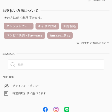
お支払い方法について
次の方法がご利用頂けます。
クレジットカード
キャリア決済
銀行振込
コンビニ決済・Pay-easy
Amazon Pay
お支払い方法について
SEARCH
NOTICE
プライバシーポリシー
特定商取引法に基づく表記