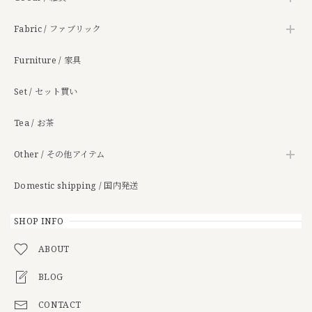
Fabric / ファブリック
Furniture / 家具
Set / セット買い
Tea / お茶
Other / その他アイテム
Domestic shipping / 国内発送
SHOP INFO
ABOUT
BLOG
CONTACT