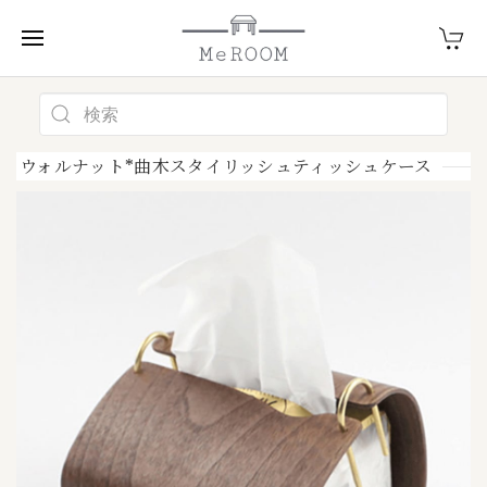
ウォルナット*曲木スタイリッシュティッシュケース