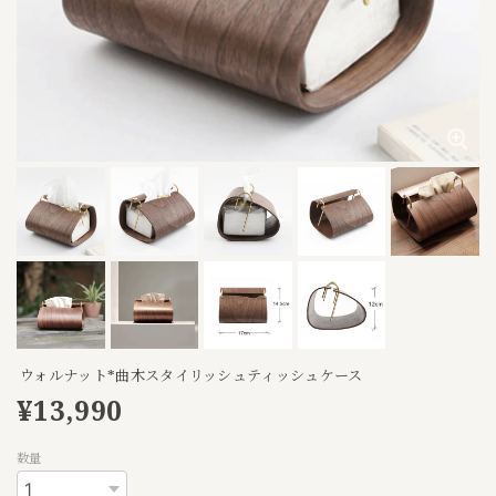
ウォルナット*曲木スタイリッシュティッシュケース
¥13,990
数量