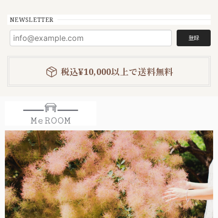
NEWSLETTER
登録
税込¥10,000以上で送料無料