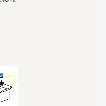
かに商品不具