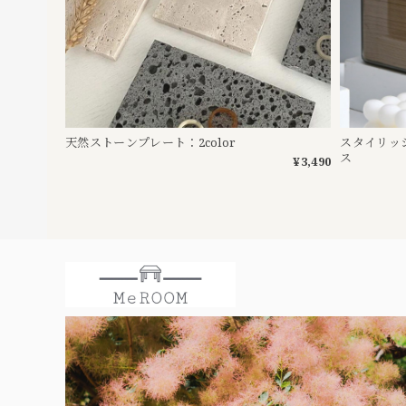
天然ストーンプレート：2color
スタイリッ
ス
¥3,490