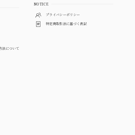
NOTICE
プライバシーポリシー
特定商取引法に基づく表記
方法について