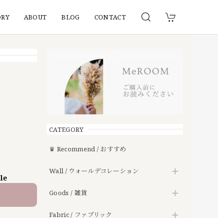
ORY
ABOUT
BLOG
CONTACT
CATEGORY
♛ Recommend / おすすめ
Wall / ウォールデコレーション
ble
Goods / 雑貨
Fabric / ファブリック