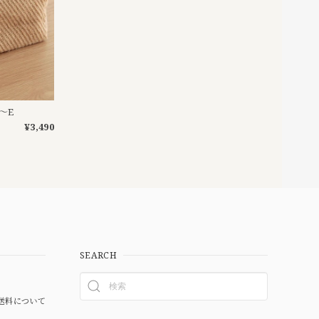
〜E
¥3,490
SEARCH
送料について