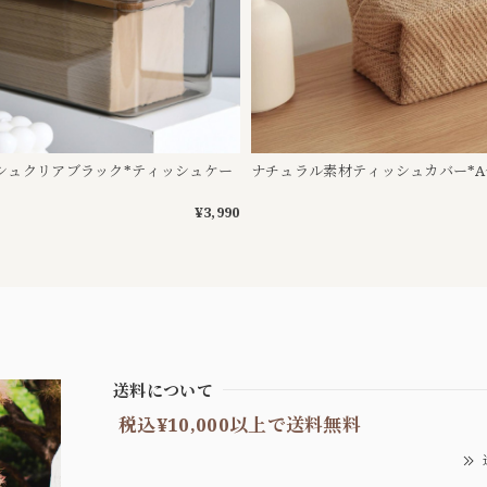
シュクリアブラック*ティッシュケー
ナチュラル素材ティッシュカバー*A
¥3,990
送料について
税込¥10,000以上で送料無料