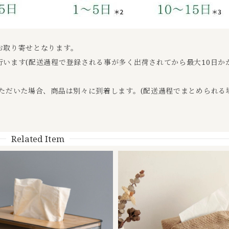
お取り寄せとなります。
います(配送過程で登録される事が多く出荷されてから最大10日か
ただいた場合、商品は別々に到着します。(配送過程でまとめられる
Related Item