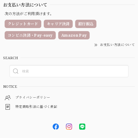
お支払い方法について
次の方法がご利用頂けます。
クレジットカード
キャリア決済
銀行振込
コンビニ決済・Pay-easy
Amazon Pay
お支払い方法について
SEARCH
NOTICE
プライバシーポリシー
特定商取引法に基づく表記