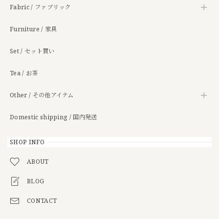
Fabric / ファブリック
Furniture / 家具
Set / セット買い
Tea / お茶
Other / その他アイテム
Domestic shipping / 国内発送
SHOP INFO
ABOUT
BLOG
CONTACT