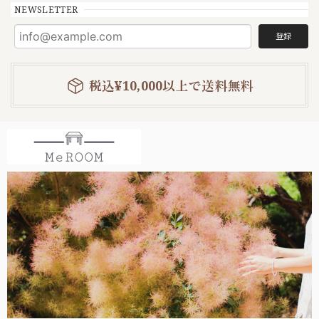
NEWSLETTER
登録
税込¥10,000以上で送料無料