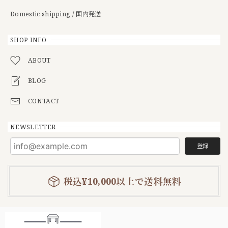
Domestic shipping / 国内発送
SHOP INFO
ABOUT
BLOG
CONTACT
NEWSLETTER
登録
税込¥10,000以上で送料無料