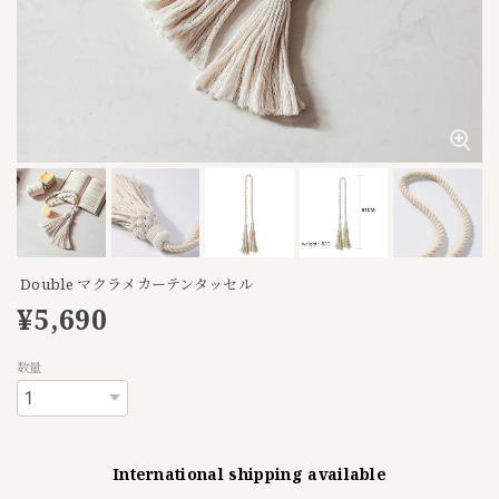
Double マクラメカーテンタッセル
¥5,690
数量
International shipping available