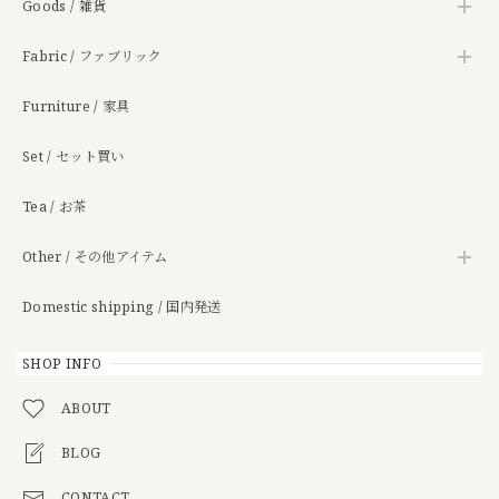
Goods / 雑貨
Fabric / ファブリック
Furniture / 家具
Set / セット買い
Tea / お茶
Other / その他アイテム
Domestic shipping / 国内発送
SHOP INFO
ABOUT
BLOG
CONTACT