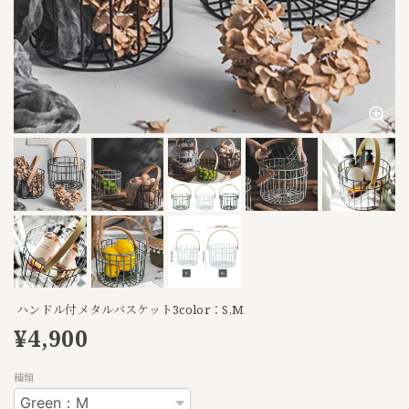
ハンドル付メタルバスケット3color：S,M
¥4,900
種類