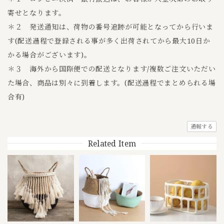
寄せとなります。
＊２ 発送通知は、荷物の番号追跡が可能となってから行いま
す(配送過程で登録される事が多く出荷されてから最大10日か
かる場合がございます)。
＊３ 海外から国際便での配送となります/複数ご注文いただい
た場合、商品は別々に到着します。(配送過程でまとめられる場
合有)
通報する
Related Item