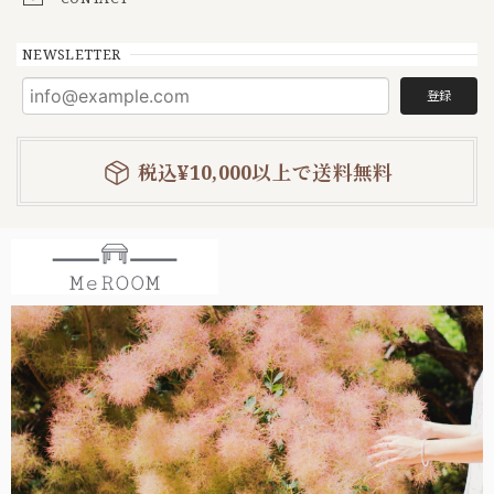
NEWSLETTER
登録
税込¥10,000以上で送料無料