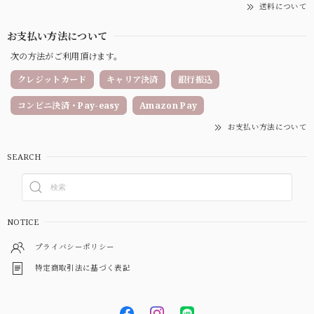
送料について
お支払い方法について
次の方法がご利用頂けます。
クレジットカード
キャリア決済
銀行振込
コンビニ決済・Pay-easy
Amazon Pay
お支払い方法について
SEARCH
NOTICE
プライバシーポリシー
特定商取引法に基づく表記