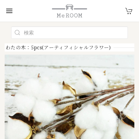
わたの木：5pcs(アーティフィシャルフラワー)