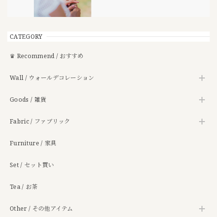
CATEGORY
♛ Recommend / おすすめ
Wall / ウォールデコレーション
Goods / 雑貨
Fabric / ファブリック
Furniture / 家具
Set / セット買い
Tea / お茶
Other / その他アイテム