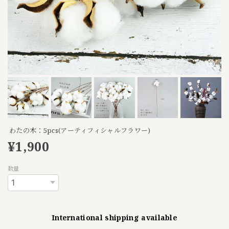
わたの木：5pcs(アーティフィシャルフラワー)
¥1,900
数量
International shipping available