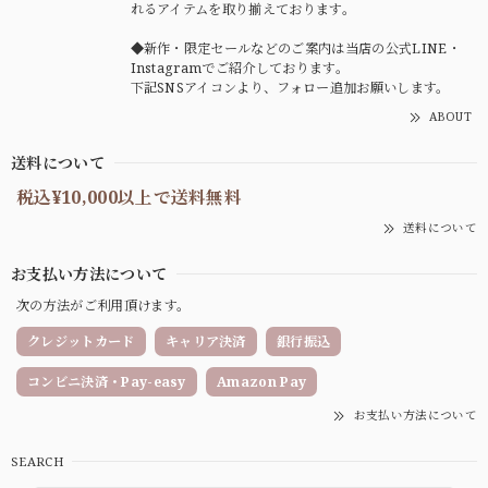
れるアイテムを取り揃えております。
◆新作・限定セールなどのご案内は当店の公式LINE・
Instagramでご紹介しております。
下記SNSアイコンより、フォロー追加お願いします。
ABOUT
送料について
税込¥10,000以上で送料無料
送料について
お支払い方法について
次の方法がご利用頂けます。
クレジットカード
キャリア決済
銀行振込
コンビニ決済・Pay-easy
Amazon Pay
お支払い方法について
SEARCH