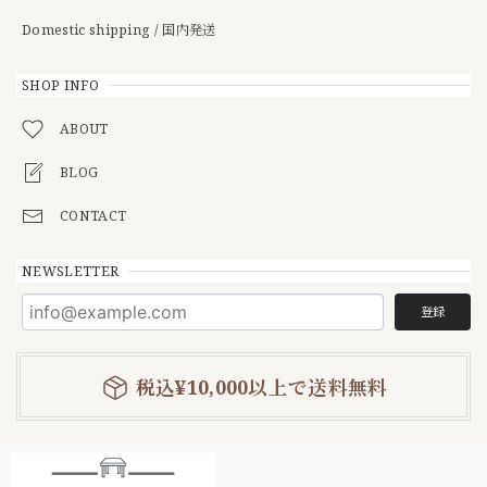
Domestic shipping / 国内発送
SHOP INFO
ABOUT
BLOG
CONTACT
NEWSLETTER
登録
税込¥10,000以上で送料無料