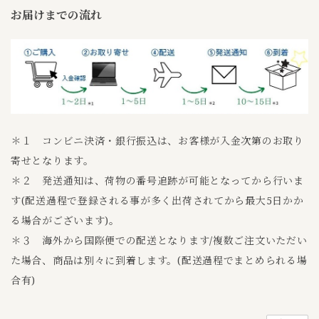
お届けまでの流れ
＊１ コンビニ決済・銀行振込は、お客様が入金次第のお取り
寄せとなります。
＊２ 発送通知は、荷物の番号追跡が可能となってから行いま
す(配送過程で登録される事が多く出荷されてから最大5日かか
る場合がございます)。
＊３ 海外から国際便での配送となります/複数ご注文いただい
た場合、商品は別々に到着します。(配送過程でまとめられる場
合有)