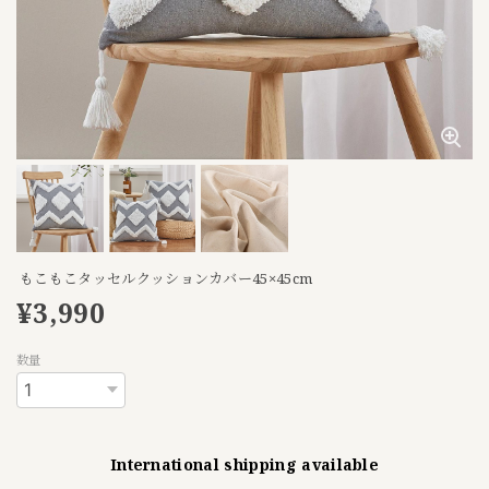
もこもこタッセルクッションカバー45×45cm
¥3,990
数量
International shipping available