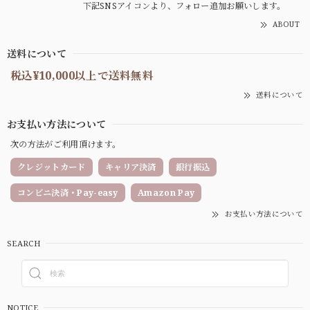
下記SNSアイコンより、フォロー追加お願いします。
ABOUT
送料について
税込¥10,000以上で送料無料
送料について
お支払い方法について
次の方法がご利用頂けます。
クレジットカード
キャリア決済
銀行振込
コンビニ決済・Pay-easy
Amazon Pay
お支払い方法について
SEARCH
NOTICE