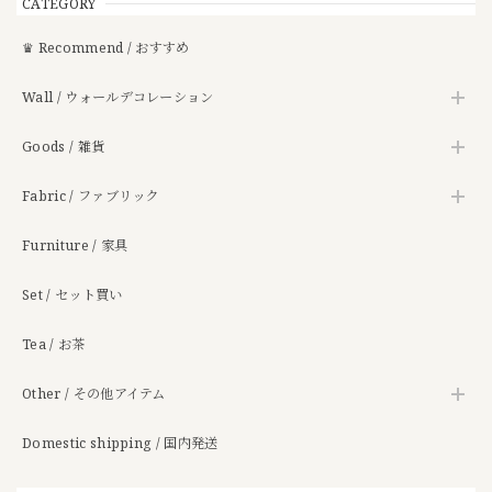
CATEGORY
♛ Recommend / おすすめ
Wall / ウォールデコレーション
Goods / 雑貨
Fabric / ファブリック
Furniture / 家具
Set / セット買い
Tea / お茶
Other / その他アイテム
Domestic shipping / 国内発送