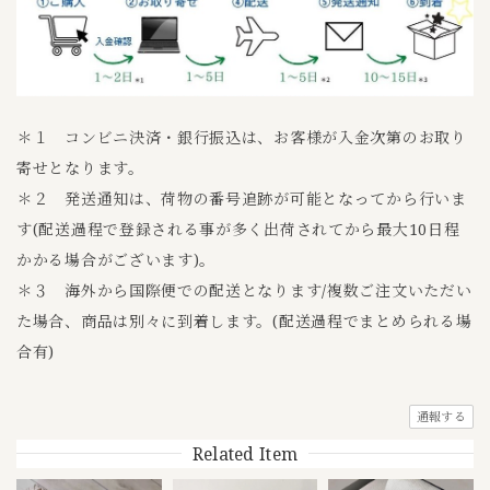
＊１ コンビニ決済・銀行振込は、お客様が入金次第のお取り
寄せとなります。
＊２ 発送通知は、荷物の番号追跡が可能となってから行いま
す(配送過程で登録される事が多く出荷されてから最大10日程
かかる場合がございます)。
＊３ 海外から国際便での配送となります/複数ご注文いただい
た場合、商品は別々に到着します。(配送過程でまとめられる場
合有)
通報する
Related Item