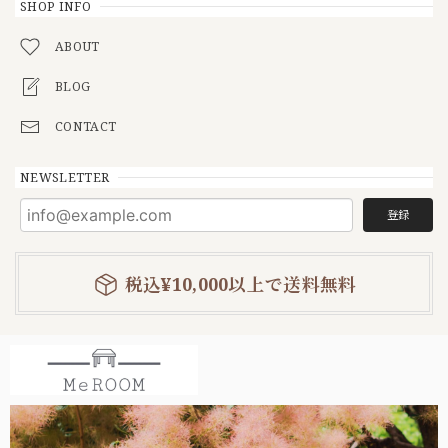
SHOP INFO
ABOUT
BLOG
CONTACT
NEWSLETTER
登録
税込¥10,000以上で送料無料