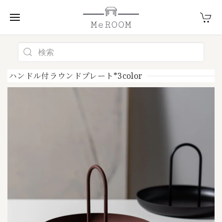
ハンドル付ラウンドプレート*3color