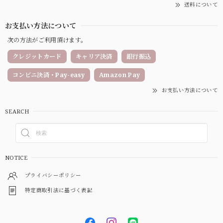
送料について
お支払い方法について
次の方法がご利用頂けます。
クレジットカード
キャリア決済
銀行振込
コンビニ決済・Pay-easy
Amazon Pay
お支払い方法について
SEARCH
NOTICE
プライバシーポリシー
特定商取引法に基づく表記