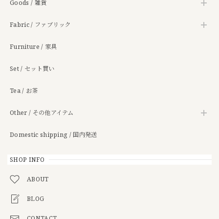
Goods / 雑貨
Fabric / ファブリック
Furniture / 家具
Set / セット買い
Tea / お茶
Other / その他アイテム
Domestic shipping / 国内発送
SHOP INFO
ABOUT
BLOG
CONTACT