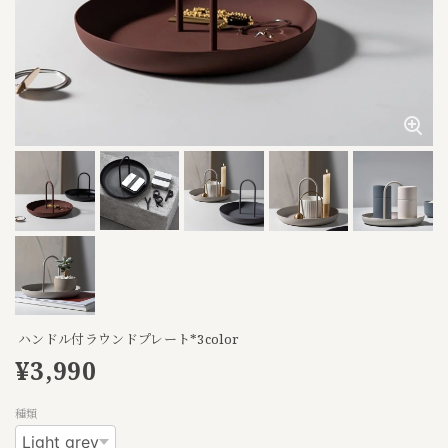
ハンドル付ラウンドプレート*3color
¥3,990
種類