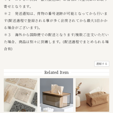
寄せとなります。
＊２ 発送通知は、荷物の番号追跡が可能となってから行いま
す(配送過程で登録される事が多く出荷されてから最大5日かか
る場合がございます)。
＊３ 海外から国際便での配送となります/複数ご注文いただい
た場合、商品は別々に到着します。(配送過程でまとめられる場
合有)
通報する
Related Item