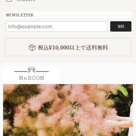
NEWSLETTER
登録
税込¥10,000以上で送料無料