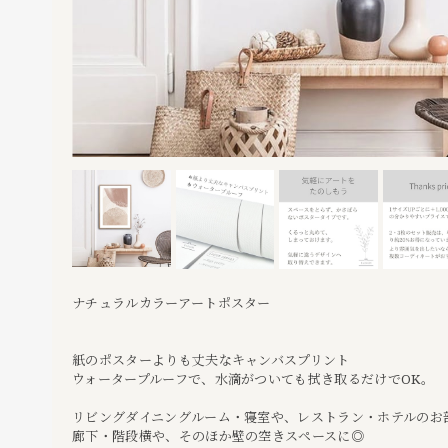
ナチュラルカラーアートポスター
紙のポスターよりも丈夫なキャンバスプリント
ウォータープルーフで、水滴がついても拭き取るだけでOK。
リビングダイニングルーム・寝室や、レストラン・ホテルのお
廊下・階段横や、そのほか壁の空きスペースに◎