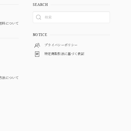
SEARCH
送料について
NOTICE
プライバシーポリシー
特定商取引法に基づく表記
方法について