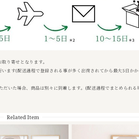
お取り寄せとなります。
います(配送過程で登録される事が多く出荷されてから最大5日か
ただいた場合、商品は別々に到着します。(配送過程でまとめられる
Related Item