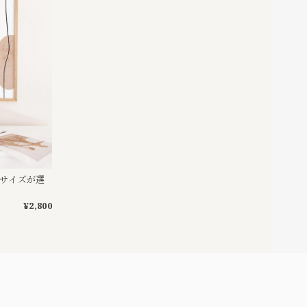
〜サイズが選
¥2,800