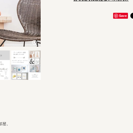
Save
部屋、