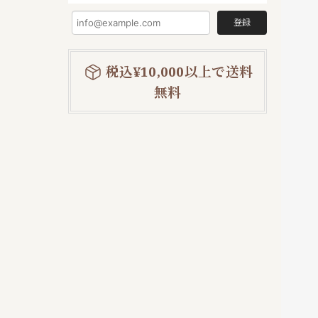
登録
税込¥10,000以上で送料
無料