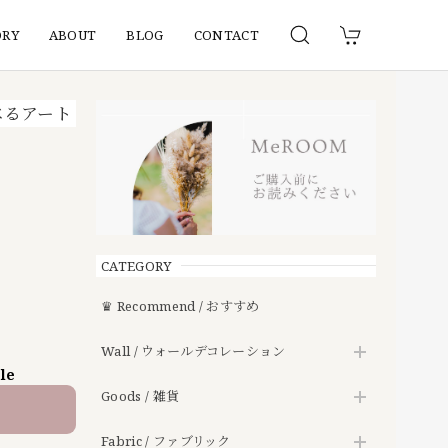
ORY
ABOUT
BLOG
CONTACT
べるアート
CATEGORY
♛ Recommend / おすすめ
Wall / ウォールデコレーション
ble
Goods / 雑貨
Fabric / ファブリック